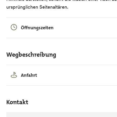
ursprünglichen Seitenaltären.
Öffnungszeiten
Wegbeschreibung
Anfahrt
Kontakt