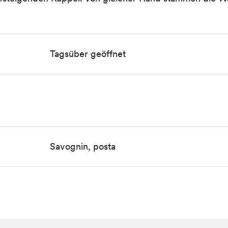
Tagsüber geöffnet
Savognin, posta