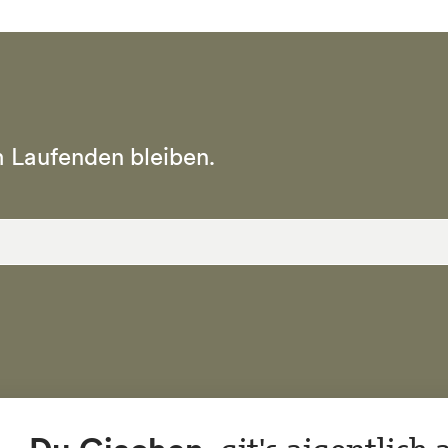
 Laufenden bleiben.