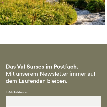
Das Val Surses im Postfach.
Mit unserem Newsletter immer auf
dem Laufenden bleiben.
E-Mail-Adresse