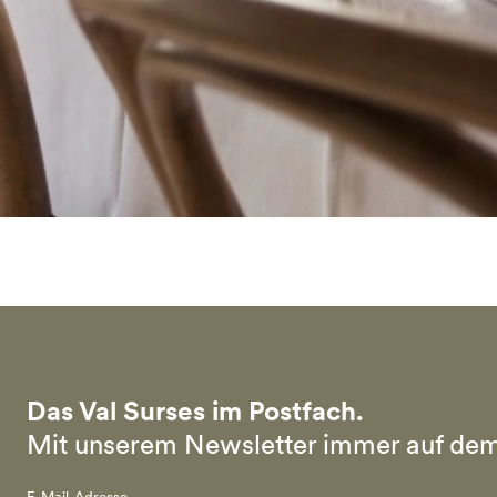
Das Val Surses im Postfach.
Mit unserem Newsletter immer auf dem
E-Mail-Adresse