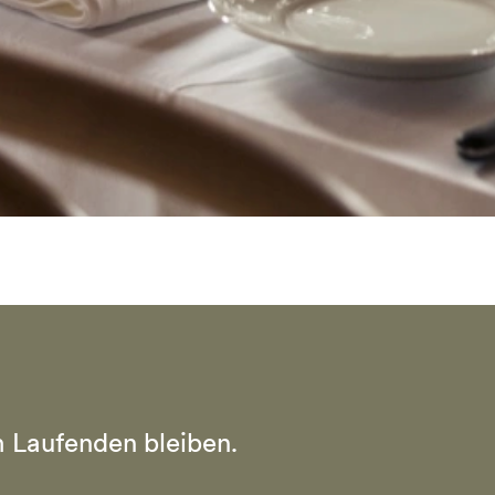
 Laufenden bleiben.