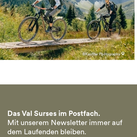
©KaufBar Photography
Das Val Surses im Postfach.
Mit unserem Newsletter immer auf
dem Laufenden bleiben.