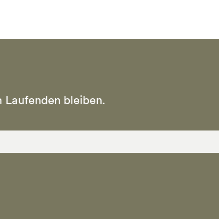
 Laufenden bleiben.