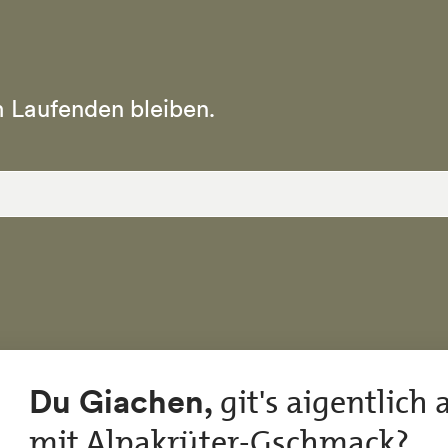
 Laufenden bleiben.