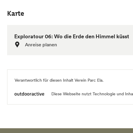
Karte
Exploratour 06: Wo die Erde den Himmel küsst
Anreise planen
Verantwortlich für diesen Inhalt
Verein Parc Ela
.
Diese Webseite nutzt Technologie und Inhal