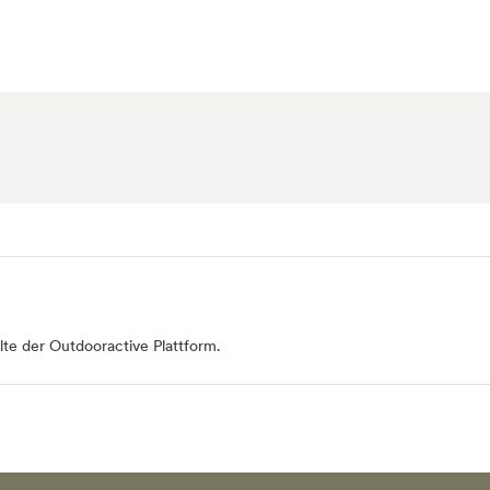
te der Outdooractive Plattform.