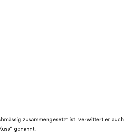
chmässig zusammengesetzt ist, verwittert er auch
Kuss“ genannt.