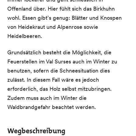
Offenland über. Hier fühlt sich das Birkhuhn
wohl. Essen gibt’s genug: Blätter und Knospen
von Heidekraut und Alpenrose sowie
Heidelbeeren.
Grundsätzlich besteht die Möglichkeit, die
Feuerstellen im Val Surses auch im Winter zu
benutzen, sofern die Schneesituation dies
zulässt. In diesem Fall wäre es jedoch
erforderlich, das Holz selbst mitzubringen.
Zudem muss auch im Winter die
Waldbrandgefahr beachtet werden.
Wegbeschreibung