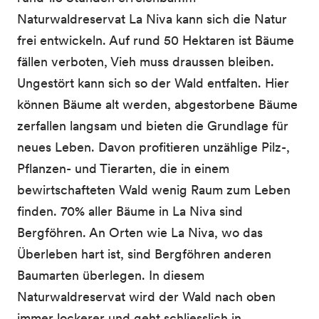
Naturwaldreservat La Niva kann sich die Natur
frei entwickeln. Auf rund 50 Hektaren ist Bäume
fällen verboten, Vieh muss draussen bleiben.
Ungestört kann sich so der Wald entfalten. Hier
können Bäume alt werden, abgestorbene Bäume
zerfallen langsam und bieten die Grundlage für
neues Leben. Davon profitieren unzählige Pilz-,
Pflanzen- und Tierarten, die in einem
bewirtschafteten Wald wenig Raum zum Leben
finden. 70% aller Bäume in La Niva sind
Bergföhren. An Orten wie La Niva, wo das
Überleben hart ist, sind Bergföhren anderen
Baumarten überlegen. In diesem
Naturwaldreservat wird der Wald nach oben
immer lockerer und geht schliesslich in