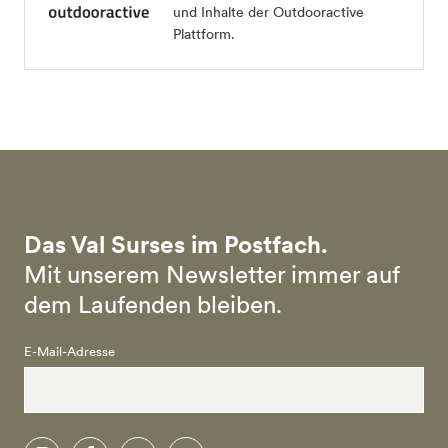
und Inhalte der Outdooractive
Plattform.
Das Val Surses im Postfach.
Mit unserem Newsletter immer auf
dem Laufenden bleiben.
E-Mail-Adresse