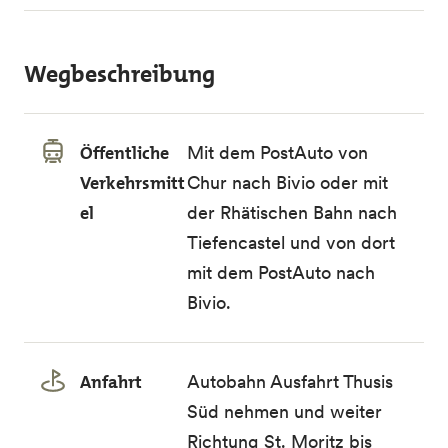
Wegbeschreibung
Öffentliche
Mit dem PostAuto von
Verkehrsmitt
Chur nach Bivio oder mit
el
der Rhätischen Bahn nach
Tiefencastel und von dort
mit dem PostAuto nach
Bivio.
Anfahrt
Autobahn Ausfahrt Thusis
Süd nehmen und weiter
Richtung St. Moritz bis