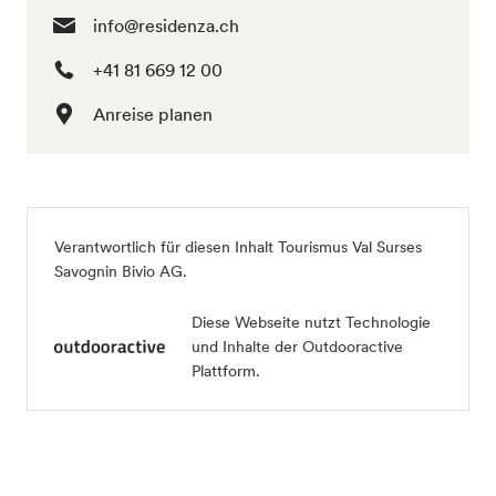
info@residenza.ch
+41 81 669 12 00
Anreise planen
Verantwortlich für diesen Inhalt
Tourismus Val Surses
Savognin Bivio AG
.
Diese Webseite nutzt Technologie
und Inhalte der Outdooractive
Plattform.