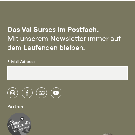
Das Val Surses im Postfach.
Mit unserem Newsletter immer auf
dem Laufenden bleiben.
E-Mail-Adresse
instagram
facebook
tripadvisor
youtube
Partner