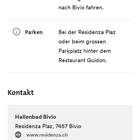
nach Bivio fahren.
Parken
Bei der Residenza Plaz
oder beim grossen
Parkplatz hinter dem
Restaurant Guidon.
Kontakt
Hallenbad Bivio
Residenza Plaz, 7457 Bivio
www.residenza.ch