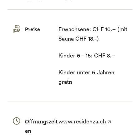
Preise
Erwachsene: CHF 10.– (mit
Sauna CHF 18.-)
Kinder 6 - 16: CHF 8.–
Kinder unter 6 Jahren
gratis
Öffnungszeit
www.residenza.ch
en