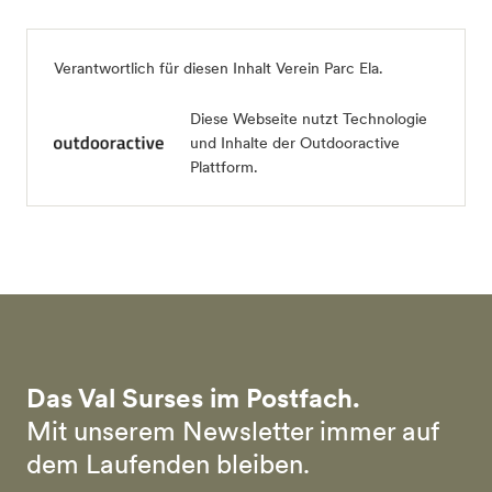
Verantwortlich für diesen Inhalt
Verein Parc Ela
.
Diese Webseite nutzt Technologie
und Inhalte der Outdooractive
Plattform.
Das Val Surses im Postfach.
Mit unserem Newsletter immer auf
dem Laufenden bleiben.