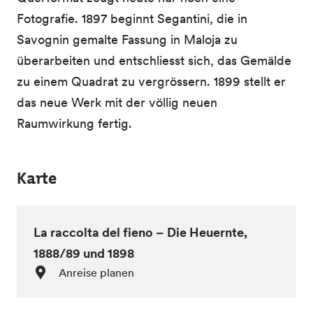
Fotografie. 1897 beginnt Segantini, die in
Savognin gemalte Fassung in Maloja zu
überarbeiten und entschliesst sich, das Gemälde
zu einem Quadrat zu vergrössern. 1899 stellt er
das neue Werk mit der völlig neuen
Raumwirkung fertig.
Karte
La raccolta del fieno – Die Heuernte,
1888/89 und 1898
Anreise planen