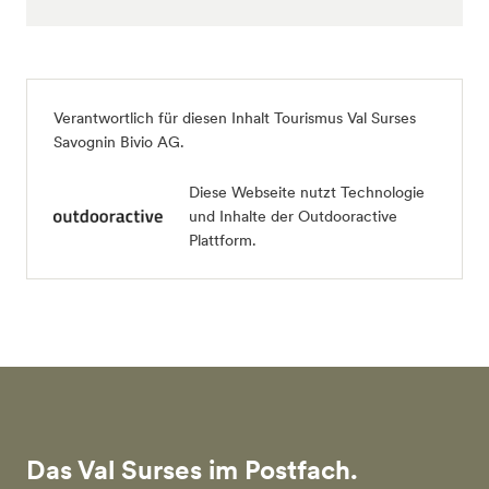
Verantwortlich für diesen Inhalt
Tourismus Val Surses
Savognin Bivio AG
.
Diese Webseite nutzt Technologie
und Inhalte der Outdooractive
Plattform.
Das Val Surses im Postfach.