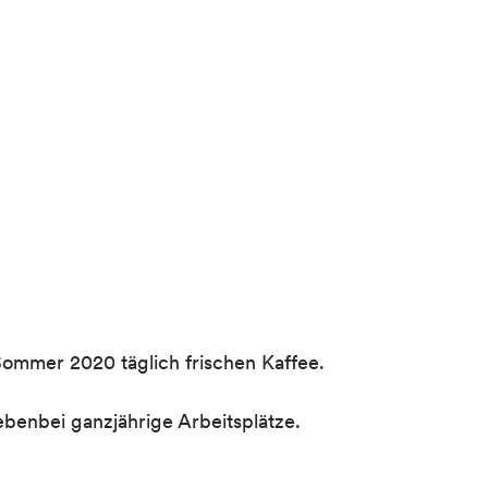
 Sommer 2020 täglich frischen Kaffee.
ebenbei ganzjährige Arbeitsplätze.