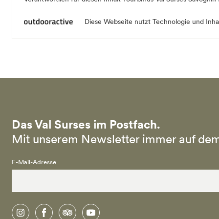
Diese Webseite nutzt Technologie und Inhal
Das Val Surses im Postfach.
Mit unserem Newsletter immer auf dem
E-Mail-Adresse
instagram
facebook
tripadvisor
youtube