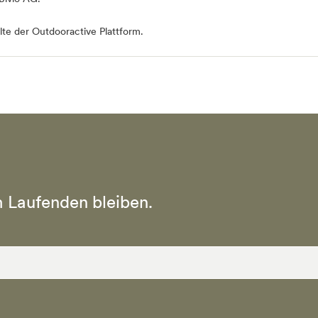
te der Outdooractive Plattform.
 Laufenden bleiben.