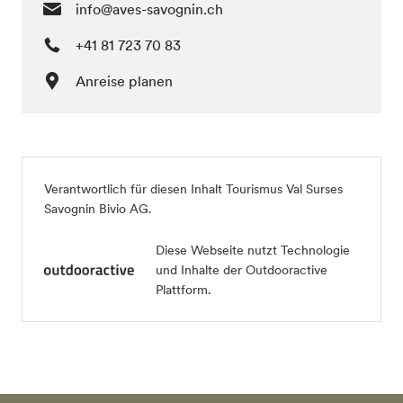
info@aves-savognin.ch
+41 81 723 70 83
Anreise planen
Verantwortlich für diesen Inhalt
Tourismus Val Surses
Savognin Bivio AG
.
Diese Webseite nutzt Technologie
und Inhalte der Outdooractive
Plattform.