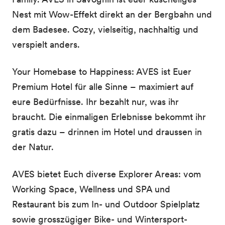
Nest mit Wow-Effekt direkt an der Bergbahn und
dem Badesee. Cozy, vielseitig, nachhaltig und
verspielt anders.
Your Homebase to Happiness: AVES ist Euer
Premium Hotel für alle Sinne – maximiert auf
eure Bedürfnisse. Ihr bezahlt nur, was ihr
braucht. Die einmaligen Erlebnisse bekommt ihr
gratis dazu – drinnen im Hotel und draussen in
der Natur.
AVES bietet Euch diverse Explorer Areas: vom
Working Space, Wellness und SPA und
Restaurant bis zum In- und Outdoor Spielplatz
sowie grosszügiger Bike- und Wintersport-