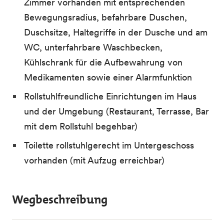
Zimmer vorhanden mit entsprechenden
Bewegungsradius, befahrbare Duschen,
Duschsitze, Haltegriffe in der Dusche und am
WC, unterfahrbare Waschbecken,
Kühlschrank für die Aufbewahrung von
Medikamenten sowie einer Alarmfunktion
Rollstuhlfreundliche Einrichtungen im Haus
und der Umgebung (Restaurant, Terrasse, Bar
mit dem Rollstuhl begehbar)
Toilette rollstuhlgerecht im Untergeschoss
vorhanden (mit Aufzug erreichbar)
Wegbeschreibung