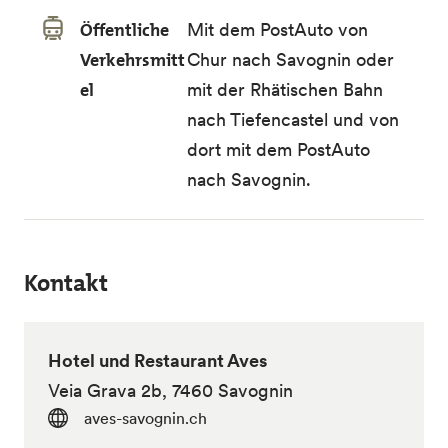
Öffentliche
Mit dem PostAuto von
Verkehrsmitt
Chur nach Savognin oder
el
mit der Rhätischen Bahn
nach Tiefencastel und von
dort mit dem PostAuto
nach Savognin.
Kontakt
Hotel und Restaurant Aves
Veia Grava 2b, 7460 Savognin
aves-savognin.ch