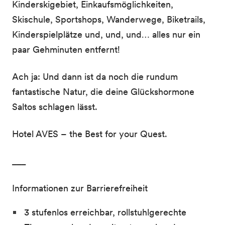
Kinderskigebiet, Einkaufsmöglichkeiten,
Skischule, Sportshops, Wanderwege, Biketrails,
Kinderspielplätze und, und, und… alles nur ein
paar Gehminuten entfernt!
Ach ja: Und dann ist da noch die rundum
fantastische Natur, die deine Glückshormone
Saltos schlagen lässt.
Hotel AVES – the Best for your Quest.
___
Informationen zur Barrierefreiheit
3 stufenlos erreichbar, rollstuhlgerechte