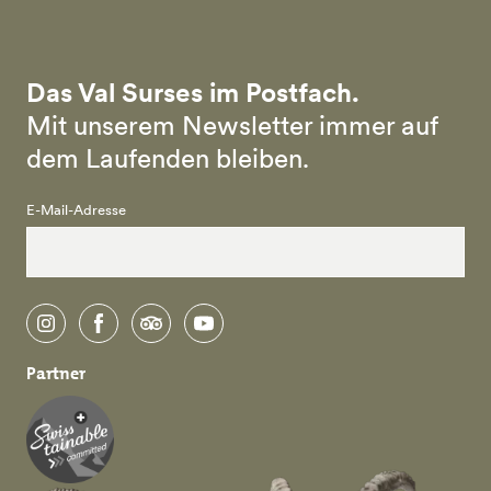
Das Val Surses im Postfach.
Mit unserem Newsletter immer auf
dem Laufenden bleiben.
E-Mail-Adresse
instagram
facebook
tripadvisor
youtube
Partner