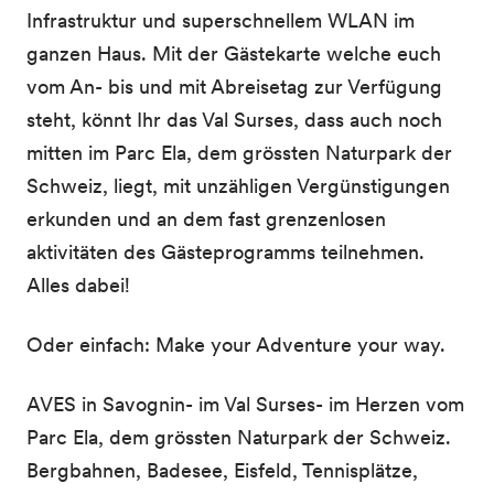
Infrastruktur und superschnellem WLAN im
ganzen Haus. Mit der Gästekarte welche euch
vom An- bis und mit Abreisetag zur Verfügung
steht, könnt Ihr das Val Surses, dass auch noch
mitten im Parc Ela, dem grössten Naturpark der
Schweiz, liegt, mit unzähligen Vergünstigungen
erkunden und an dem fast grenzenlosen
aktivitäten des Gästeprogramms teilnehmen.
Alles dabei!
Oder einfach: Make your Adventure your way.
AVES in Savognin- im Val Surses- im Herzen vom
Parc Ela, dem grössten Naturpark der Schweiz.
Bergbahnen, Badesee, Eisfeld, Tennisplätze,