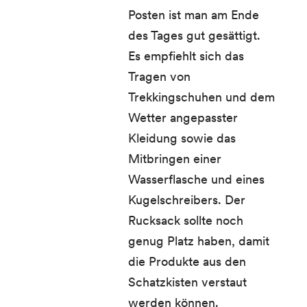
Posten ist man am Ende
des Tages gut gesättigt.
Es empfiehlt sich das
Tragen von
Trekkingschuhen und dem
Wetter angepasster
Kleidung sowie das
Mitbringen einer
Wasserflasche und eines
Kugelschreibers. Der
Rucksack sollte noch
genug Platz haben, damit
die Produkte aus den
Schatzkisten verstaut
werden können.