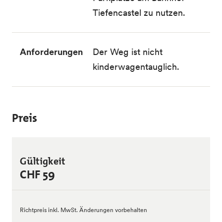
Tiefencastel zu nutzen.
Anforderungen
Der Weg ist nicht
kinderwagentauglich.
Preis
Gültigkeit
CHF 59
Richtpreis inkl. MwSt. Änderungen vorbehalten