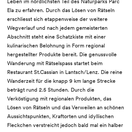
Leben im nördlichsten Teil des Naturparks Parc
Ela zu erfahren. Durch das Lösen von Rätseln
erschliesst sich etappenweise der weitere
Wegverlauf und nach jedem gemeisterten
Abschnitt steht eine Schatzkiste mit einer
kulinarischen Belohnung in Form regional
hergestellter Produkte bereit. Die genussvolle
Wanderung mit Rätselspass startet beim
Restaurant St.Cassian in Lantsch/Lenz. Die reine
Wanderzeit für die knapp 9 km lange Strecke
beträgt rund 2.5 Stunden. Durch die
Verköstigung mit regionalen Produkten, das
Lösen von Rätseln und das Verweilen an schönen
Aussichtspunkten, Kraftorten und idyllischen
Fleckchen verstreicht jedoch bald mal ein halber