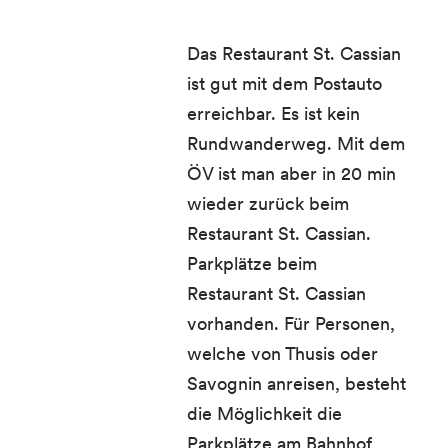
Das Restaurant St. Cassian
ist gut mit dem Postauto
erreichbar. Es ist kein
Rundwanderweg. Mit dem
ÖV ist man aber in 20 min
wieder zurück beim
Restaurant St. Cassian.
Parkplätze beim
Restaurant St. Cassian
vorhanden. Für Personen,
welche von Thusis oder
Savognin anreisen, besteht
die Möglichkeit die
Parkplätze am Bahnhof