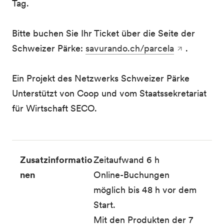
Tag.
Bitte buchen Sie Ihr Ticket über die Seite der
Schweizer Pärke:
savurando.ch/parcela
.
Ein Projekt des Netzwerks Schweizer Pärke
Unterstützt von Coop und vom Staatssekretariat
für Wirtschaft SECO.
Zusatzinformatio
Zeitaufwand 6 h
nen
Online-Buchungen
möglich bis 48 h vor dem
Start.
Mit den Produkten der 7