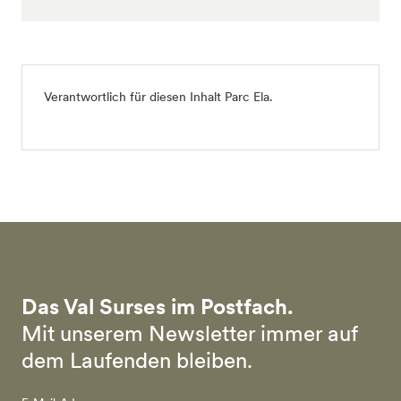
Verantwortlich für diesen Inhalt
Parc Ela
.
Das Val Surses im Postfach.
Mit unserem Newsletter immer auf
dem Laufenden bleiben.