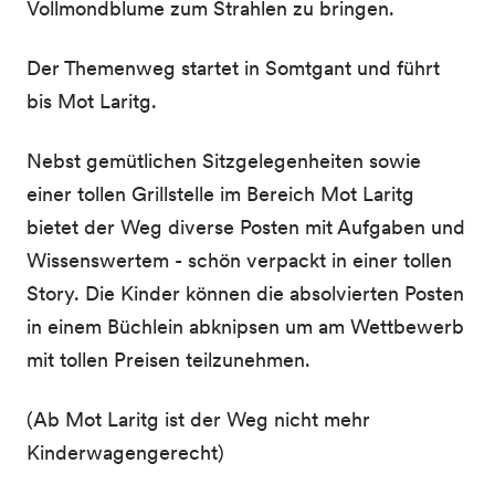
Vollmondblume zum Strahlen zu bringen.
Der Themenweg startet in Somtgant und führt
bis Mot Laritg.
Nebst gemütlichen Sitzgelegenheiten sowie
einer tollen Grillstelle im Bereich Mot Laritg
bietet der Weg diverse Posten mit Aufgaben und
Wissenswertem - schön verpackt in einer tollen
Story. Die Kinder können die absolvierten Posten
in einem Büchlein abknipsen um am Wettbewerb
mit tollen Preisen teilzunehmen.
(Ab Mot Laritg ist der Weg nicht mehr
Kinderwagengerecht)