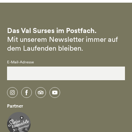
Das Val Surses im Postfach.
Mit unserem Newsletter immer auf
dem Laufenden bleiben.
E-Mail-Adresse
instagram
facebook
tripadvisor
youtube
Partner