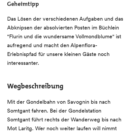
Geheimtipp
Das Lösen der verschiedenen Aufgaben und das
Abknipsen der absolvierten Posten im Büchlein
"Flurin und die wundersame Vollmondblume" ist
aufregend und macht den Alpenflora-
Erlebnispfad für unsere kleinen Gäste noch
interessanter.
Wegbeschreibung
Mit der Gondelbahn von Savognin bis nach
Somtgant fahren. Bei der Gondelstation
Somtgant führt rechts der Wanderweg bis nach
Mot Laritg. Wer noch weiter laufen will nimmt