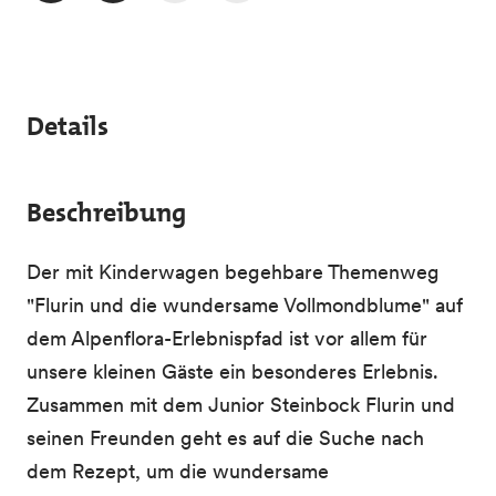
Details
Beschreibung
Der mit Kinderwagen begehbare Themenweg
"Flurin und die wundersame Vollmondblume" auf
dem Alpenflora-Erlebnispfad ist vor allem für
unsere kleinen Gäste ein besonderes Erlebnis.
Zusammen mit dem Junior Steinbock Flurin und
seinen Freunden geht es auf die Suche nach
dem Rezept, um die wundersame