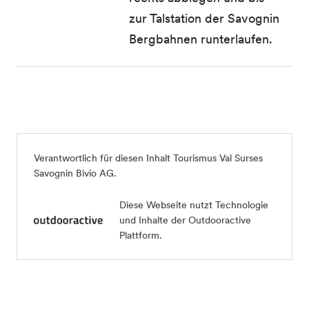
zur Talstation der Savognin
Bergbahnen runterlaufen.
Verantwortlich für diesen Inhalt
Tourismus Val Surses
Savognin Bivio AG
.
Diese Webseite nutzt Technologie
und Inhalte der Outdooractive
Plattform.