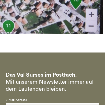
Das Val Surses im Postfach.
Mit unserem Newsletter immer auf
dem Laufenden bleiben.
E-Mail-Adresse