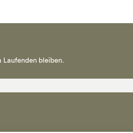
 Laufenden bleiben.