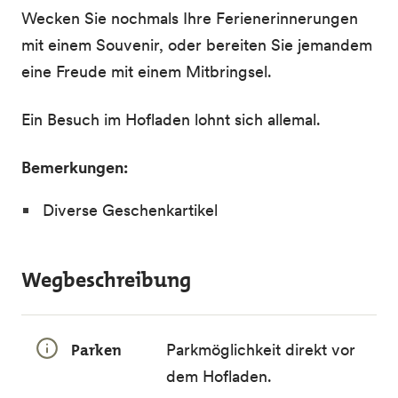
Wecken Sie nochmals Ihre Ferienerinnerungen
mit einem Souvenir, oder bereiten Sie jemandem
eine Freude mit einem Mitbringsel.
Ein Besuch im Hofladen lohnt sich allemal.
Bemerkungen:
Diverse Geschenkartikel
Wegbeschreibung
Parken
Parkmöglichkeit direkt vor
dem Hofladen.