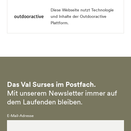
Diese Webseite nutzt Technologie
und Inhalte der Outdooractive
Plattform.
Das Val Surses im Postfach.
Mit unserem Newsletter immer auf
dem Laufenden bleiben.
E-Mail-Adresse