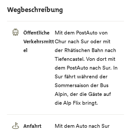
Wegbeschreibung
Öffentliche
Mit dem PostAuto von
Verkehrsmitt
Chur nach Sur oder mit
el
der Rhätischen Bahn nach
Tiefencastel. Von dort mit
dem PostAuto nach Sur. In
Sur fährt während der
Sommersaison der Bus
Alpin, der die Gäste auf
die Alp Flix bringt.
Anfahrt
Mit dem Auto nach Sur