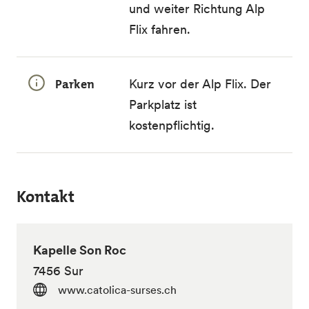
und weiter Richtung Alp
Flix fahren.
Parken
Kurz vor der Alp Flix. Der
Parkplatz ist
kostenpflichtig.
Kontakt
Kapelle Son Roc
7456 Sur
www.catolica-surses.ch