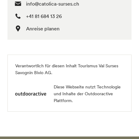
info@catolica-surses.ch
+41 81 684 13 26
Anreise planen
Verantwortlich für diesen Inhalt
Tourismus Val Surses
Savognin Bivio AG
.
Diese Webseite nutzt Technologie
und Inhalte der Outdooractive
Plattform.