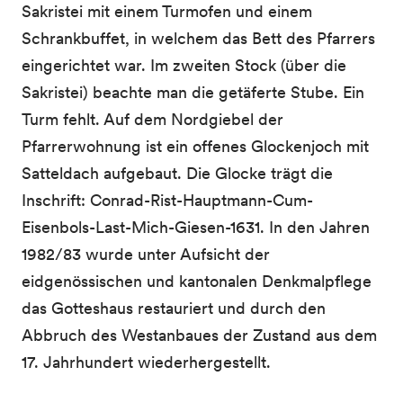
Sakristei mit einem Turmofen und einem
Schrankbuffet, in welchem das Bett des Pfarrers
eingerichtet war. Im zweiten Stock (über die
Sakristei) beachte man die getäferte Stube. Ein
Turm fehlt. Auf dem Nordgiebel der
Pfarrerwohnung ist ein offenes Glockenjoch mit
Satteldach aufgebaut. Die Glocke trägt die
Inschrift: Conrad-Rist-Hauptmann-Cum-
Eisenbols-Last-Mich-Giesen-1631. In den Jahren
1982/83 wurde unter Aufsicht der
eidgenössischen und kantonalen Denkmalpflege
das Gotteshaus restauriert und durch den
Abbruch des Westanbaues der Zustand aus dem
17. Jahrhundert wiederhergestellt.