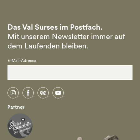
Das Val Surses im Postfach.
Mit unserem Newsletter immer auf
dem Laufenden bleiben.
E-Mail-Adresse
instagram
facebook
tripadvisor
youtube
Partner