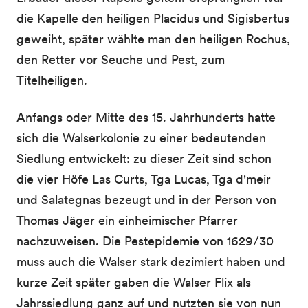
die Kapelle den heiligen Placidus und Sigisbertus
geweiht, später wählte man den heiligen Rochus,
den Retter vor Seuche und Pest, zum
Titelheiligen.
Anfangs oder Mitte des 15. Jahrhunderts hatte
sich die Walserkolonie zu einer bedeutenden
Siedlung entwickelt: zu dieser Zeit sind schon
die vier Höfe Las Curts, Tga Lucas, Tga d'meir
und Salategnas bezeugt und in der Person von
Thomas Jäger ein einheimischer Pfarrer
nachzuweisen. Die Pestepidemie von 1629/30
muss auch die Walser stark dezimiert haben und
kurze Zeit später gaben die Walser Flix als
Jahrssiedlung ganz auf und nutzten sie von nun