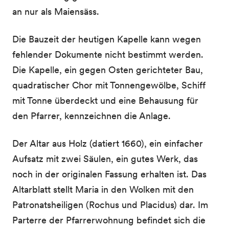
an nur als Maiensäss.
Die Bauzeit der heutigen Kapelle kann wegen
fehlender Dokumente nicht bestimmt werden.
Die Kapelle, ein gegen Osten gerichteter Bau,
quadratischer Chor mit Tonnengewölbe, Schiff
mit Tonne überdeckt und eine Behausung für
den Pfarrer, kennzeichnen die Anlage.
Der Altar aus Holz (datiert 1660), ein einfacher
Aufsatz mit zwei Säulen, ein gutes Werk, das
noch in der originalen Fassung erhalten ist. Das
Altarblatt stellt Maria in den Wolken mit den
Patronatsheiligen (Rochus und Placidus) dar. Im
Parterre der Pfarrerwohnung befindet sich die