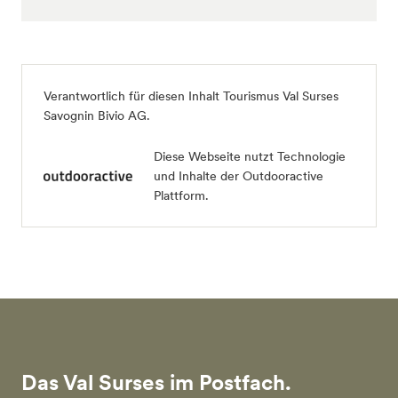
Verantwortlich für diesen Inhalt
Tourismus Val Surses
Savognin Bivio AG
.
Diese Webseite nutzt Technologie
und Inhalte der Outdooractive
Plattform.
Das Val Surses im Postfach.