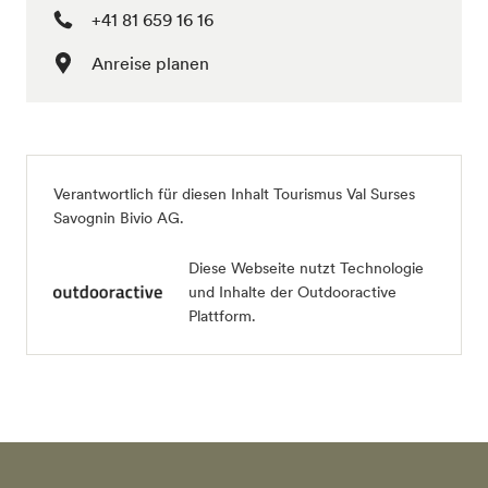
+41 81 659 16 16
Anreise planen
Verantwortlich für diesen Inhalt Tourismus Val Surses
Savognin Bivio AG.
Diese Webseite nutzt Technologie
und Inhalte der Outdooractive
Plattform.