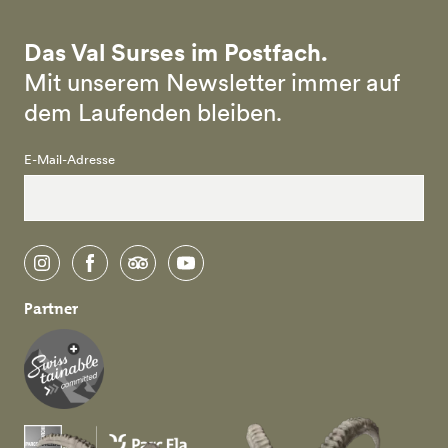
Das Val Surses im Postfach.
Mit unserem Newsletter immer auf
dem Laufenden bleiben.
E-Mail-Adresse
instagram
facebook
tripadvisor
youtube
Partner