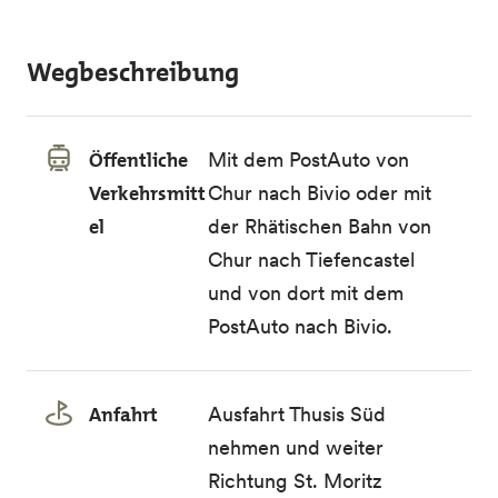
Wegbeschreibung
Öffentliche
Mit dem PostAuto von
Verkehrsmitt
Chur nach Bivio oder mit
el
der Rhätischen Bahn von
Chur nach Tiefencastel
und von dort mit dem
PostAuto nach Bivio.
Anfahrt
Ausfahrt Thusis Süd
nehmen und weiter
Richtung St. Moritz