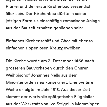
Pfarrei und der erste Kirchenbau wesentlich
älter sein. Der Kirchenbau dürfte in seiner
jetzigen Form als einschiffige romanische Anlage
aus der Bauzeit erhalten geblieben sein:
Einfaches Kirchenschiff und Chor mit ebenso
einfachen rippenlosen Kreuzgewölben.
Die Kirche wurde am 3. Dezember 1466 nach
grösseren Bauvorhaben durch den Churer
Weihbischof Johannes Nells aus dem
Minoritenorden neu konsekriert. Eine weitere
Weihe erfolgte im Jahr 1518. Aus dieser Zeit
stammt der wertvolle spätgotische Flügelaltar
aus der Werkstatt von Ivo Strigel in Memmingen.