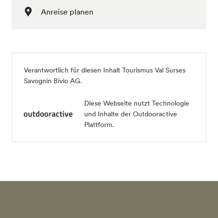
Anreise planen
Verantwortlich für diesen Inhalt
Tourismus Val Surses
Savognin Bivio AG
.
Diese Webseite nutzt Technologie
und Inhalte der Outdooractive
Plattform.