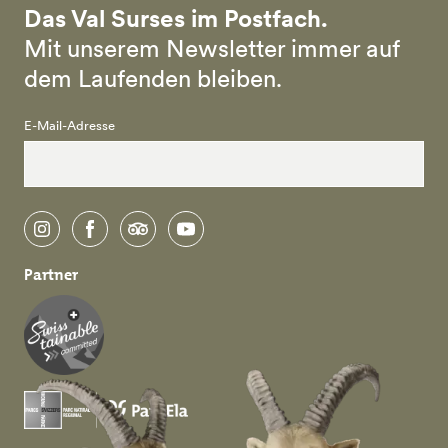
Das Val Surses im Postfach.
Mit unserem Newsletter immer auf
dem Laufenden bleiben.
E-Mail-Adresse
instagram
facebook
tripadvisor
youtube
Partner