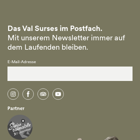
Das Val Surses im Postfach.
Mit unserem Newsletter immer auf
dem Laufenden bleiben.
E-Mail-Adresse
instagram
facebook
tripadvisor
youtube
Partner