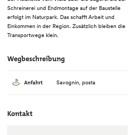
Schreinerei und Endmontage auf der Baustelle
erfolgt im Naturpark. Das schafft Arbeit und
Einkommen in der Region. Zusätzlich bleiben die
Transportwege klein.
Wegbeschreibung
Anfahrt
Savognin, posta
Kontakt