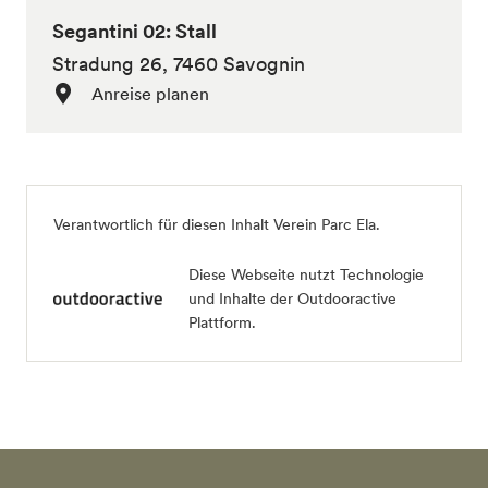
Segantini 02: Stall
Stradung 26, 7460 Savognin
Anreise planen
Verantwortlich für diesen Inhalt
Verein Parc Ela
.
Diese Webseite nutzt Technologie
und Inhalte der Outdooractive
Plattform.