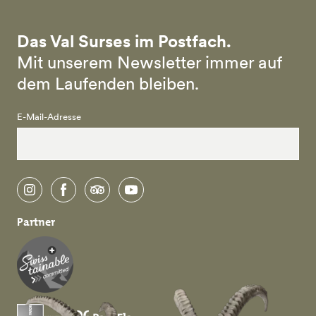
Das Val Surses im Postfach.
Mit unserem Newsletter immer auf
dem Laufenden bleiben.
E-Mail-Adresse
instagram
facebook
tripadvisor
youtube
Partner