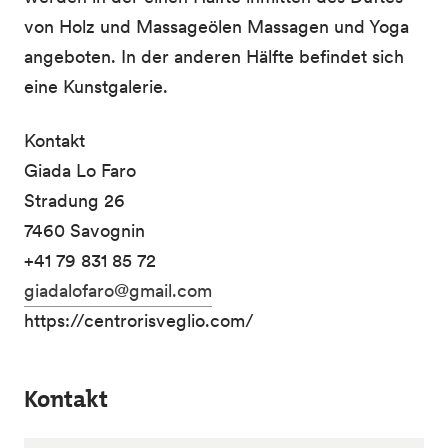
von Holz und Massageölen Massagen und Yoga
angeboten. In der anderen Hälfte befindet sich
eine Kunstgalerie.
Kontakt
Giada Lo Faro
Stradung 26
7460 Savognin
+41 79 831 85 72
giadalofaro@gmail.com
https://centrorisveglio.com/
Kontakt