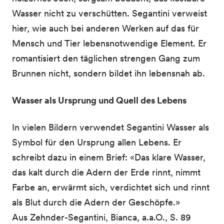
Wasser nicht zu verschütten. Segantini verweist
hier, wie auch bei anderen Werken auf das für
Mensch und Tier lebensnotwendige Element. Er
romantisiert den täglichen strengen Gang zum
Brunnen nicht, sondern bildet ihn lebensnah ab.
Wasser als Ursprung und Quell des Lebens
In vielen Bildern verwendet Segantini Wasser als
Symbol für den Ursprung allen Lebens. Er
schreibt dazu in einem Brief: «Das klare Wasser,
das kalt durch die Adern der Erde rinnt, nimmt
Farbe an, erwärmt sich, verdichtet sich und rinnt
als Blut durch die Adern der Geschöpfe.»
Aus Zehnder-Segantini, Bianca, a.a.O., S. 89