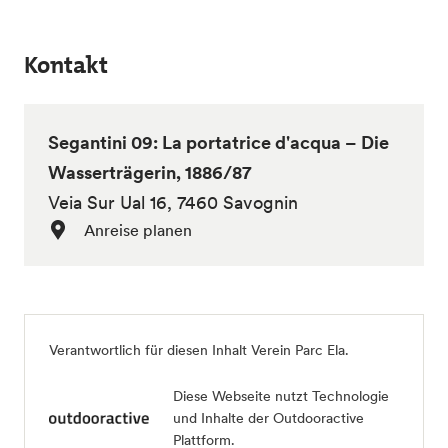
Kontakt
Segantini 09: La portatrice d'acqua – Die
Wasserträgerin, 1886/87
Veia Sur Ual 16, 7460 Savognin
Anreise planen
Verantwortlich für diesen Inhalt
Verein Parc Ela
.
Diese Webseite nutzt Technologie
und Inhalte der Outdooractive
Plattform.