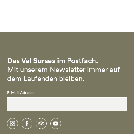
Das Val Surses im Postfach.
Mit unserem Newsletter immer auf
dem Laufenden bleiben.
E-Mail-Adresse
instagram
facebook
tripadvisor
youtube