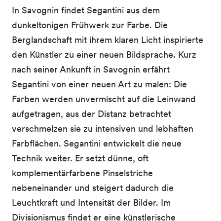
In Savognin findet Segantini aus dem
dunkeltonigen Frühwerk zur Farbe. Die
Berglandschaft mit ihrem klaren Licht inspirierte
den Künstler zu einer neuen Bildsprache. Kurz
nach seiner Ankunft in Savognin erfährt
Segantini von einer neuen Art zu malen: Die
Farben werden unvermischt auf die Leinwand
aufgetragen, aus der Distanz betrachtet
verschmelzen sie zu intensiven und lebhaften
Farbflächen. Segantini entwickelt die neue
Technik weiter. Er setzt dünne, oft
komplementärfarbene Pinselstriche
nebeneinander und steigert dadurch die
Leuchtkraft und Intensität der Bilder. Im
Divisionismus findet er eine künstlerische