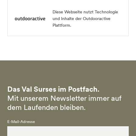
Diese Webseite nutzt Technologie
und Inhalte der Outdooractive
Plattform.
Das Val Surses im Postfach.
Mit unserem Newsletter immer auf
dem Laufenden bleiben.
E-Mail-Adresse