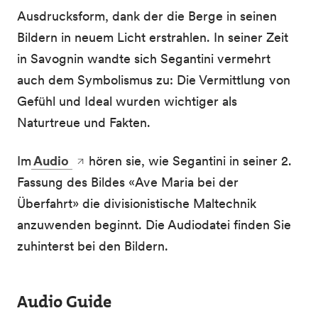
Ausdrucksform, dank der die Berge in seinen
Bildern in neuem Licht erstrahlen. In seiner Zeit
in Savognin wandte sich Segantini vermehrt
auch dem Symbolismus zu: Die Vermittlung von
Gefühl und Ideal wurden wichtiger als
Naturtreue und Fakten.
Im
Audio
hören sie, wie Segantini in seiner 2.
Fassung des Bildes «Ave Maria bei der
Überfahrt» die divisionistische Maltechnik
anzuwenden beginnt. Die Audiodatei finden Sie
zuhinterst bei den Bildern.
Audio Guide