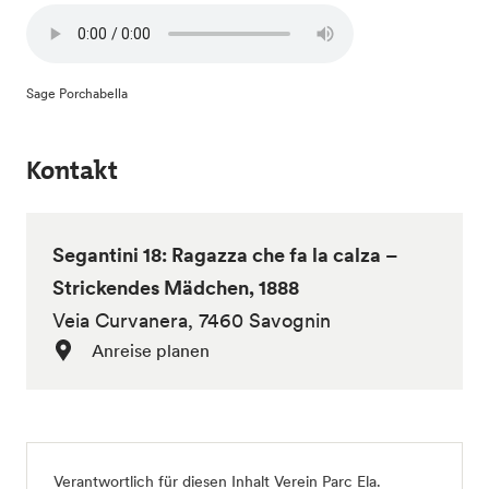
Sage Porchabella
Kontakt
Segantini 18: Ragazza che fa la calza –
Strickendes Mädchen, 1888
Veia Curvanera, 7460 Savognin
Anreise planen
Verantwortlich für diesen Inhalt
Verein Parc Ela
.