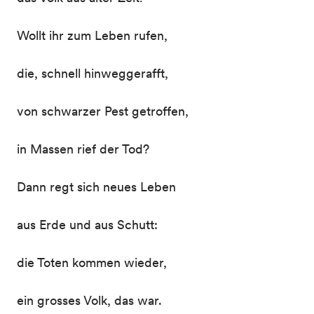
Wollt ihr zum Leben rufen,
die, schnell hinweggerafft,
von schwarzer Pest getroffen,
in Massen rief der Tod?
Dann regt sich neues Leben
aus Erde und aus Schutt:
die Toten kommen wieder,
ein grosses Volk, das war.