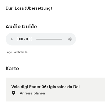
Duri Loza (Übersetzung)
Audio Guide
Sage Porchabella
Karte
Veia digl Pader 06: Igls sains da Del
Anreise planen