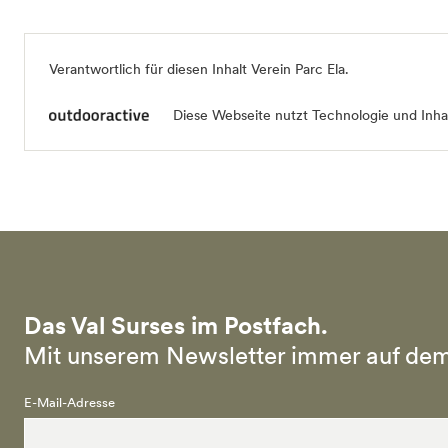
Verantwortlich für diesen Inhalt Verein Parc Ela.
Diese Webseite nutzt Technologie und Inhal
Das Val Surses im Postfach.
Mit unserem Newsletter immer auf dem
E-Mail-Adresse