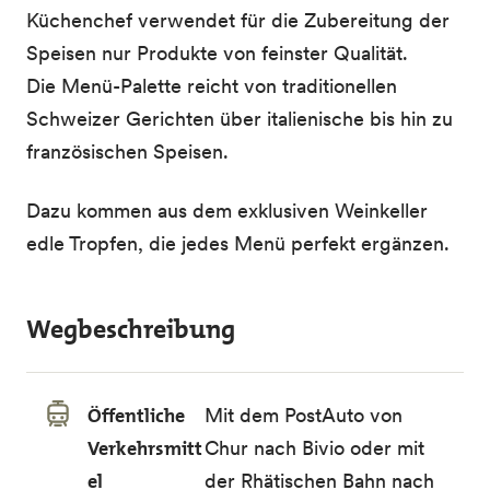
Küchenchef verwendet für die Zubereitung der
Speisen nur Produkte von feinster Qualität.
Die Menü-Palette reicht von traditionellen
Schweizer Gerichten über italienische bis hin zu
französischen Speisen.
Dazu kommen aus dem exklusiven Weinkeller
edle Tropfen, die jedes Menü perfekt ergänzen.
Wegbeschreibung
Öffentliche
Mit dem PostAuto von
Verkehrsmitt
Chur nach Bivio oder mit
el
der Rhätischen Bahn nach