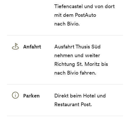
Tiefencastel und von dort
mit dem PostAuto
nach Bivio.
Anfahrt
Ausfahrt Thusis Süd
nehmen und weiter
Richtung St. Moritz bis
nach Bivio fahren.
Parken
Direkt beim Hotel und
Restaurant Post.