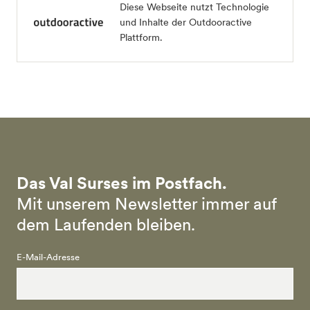
Diese Webseite nutzt Technologie
und Inhalte der Outdooractive
Plattform.
Das Val Surses im Postfach.
Mit unserem Newsletter immer auf
dem Laufenden bleiben.
E-Mail-Adresse