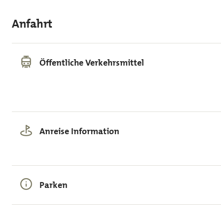
Anfahrt
Öffentliche Verkehrsmittel
Anreise Information
Parken