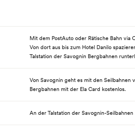
Mit dem
PostAuto
oder
Rätische Bahn
via C
Von dort aus bis zum Hotel Danilo spaziere
Talstation der Savognin Bergbahnen runter
Von Savognin geht es mit den Seilbahnen v
Bergbahnen mit der Ela Card kostenlos.
An der Talstation der Savognin-Seilbahnen 