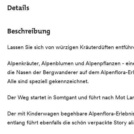
Details
Beschreibung
Lassen Sie sich von würzigen Kräuterdüften entführ
Alpenkräuter, Alpenblumen und Alpenpflanzen - ei
die Nasen der Bergwanderer auf dem Alpenflora-Erl
Alle sind speziell gekennzeichnet.
Der Weg startet in Somtgant und führt nach Mot Lar
Der mit Kinderwagen begehbare Alpenflora-Erlebnisp
entlang führt ebenfalls die schön verpackte Story ali