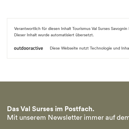
Verantwortlich für diesen Inhalt
Tourismus Val Surses Savognin
Dieser Inhalt wurde automatisiert übersetzt.
Diese Webseite nutzt Technologie und Inhal
Das Val Surses im Postfach.
Mit unserem Newsletter immer auf dem