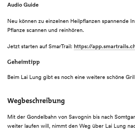
Audio Guide
Neu können zu einzelnen Heilpflanzen spannende In
Pflanze scannen und reinhören.
Jetzt starten auf SmarTrail:
https://app.smartrails.
Geheimtipp
Beim Lai Lung gibt es noch eine weitere schöne Gril
Wegbeschreibung
Mit der Gondelbahn von Savognin bis nach Somtgant
weiter laufen will, nimmt den Weg über Lai Lung na