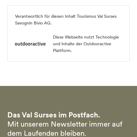
Verantwortlich für diesen Inhalt
Tourismus Val Surses
Savognin Bivio AG
.
Diese Webseite nutzt Technologie
und Inhalte der Outdooractive
Plattform.
Das Val Surses im Postfach.
Mit unserem Newsletter immer auf
dem Laufenden bleiben.