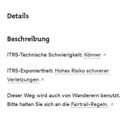
Details
Beschreibung
ITRS-Technische Schwierigkeit:
Könner
ITRS-Exponiertheit:
Hohes Risiko schwerer
Verletzungen
Dieser Weg wird auch von Wanderern benutzt.
Bitte halten Sie sich an die
Fairtrail-Regeln.