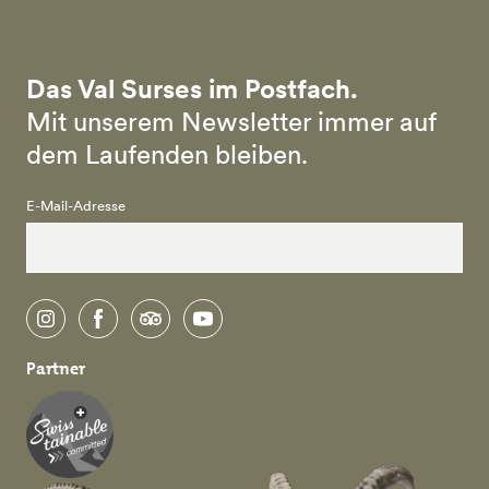
Das Val Surses im Postfach.
Mit unserem Newsletter immer auf
dem Laufenden bleiben.
E-Mail-Adresse
instagram
facebook
tripadvisor
youtube
Partner