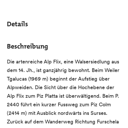
Details
Beschreibung
Die artenreiche Alp Flix, eine Walsersiedlung aus
dem 14. Jh., ist ganzjährig bewohnt. Beim Weiler
Tgalucas (1969 m) beginnt der Aufstieg über
Alpweiden. Die Sicht über die Hochebene der
Alp Flix zum Piz Platta ist überwältigend. Beim P.
2440 führt ein kurzer Fussweg zum Piz Colm
(2414 m) mit Ausblick nordwärts ins Surses.
Zurück auf dem Wanderweg Richtung Furschela