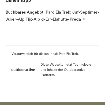
Geheimtipp
Buchbares Angebot:
Parc Ela Trek: Juf-Septimer-
Julier-Alp Flix-Alp d-Err-Elahütte-Preda
Verantwortlich für diesen Inhalt
Parc Ela Trek
.
Diese Webseite nutzt Technologie
und Inhalte der Outdooractive
Plattform.