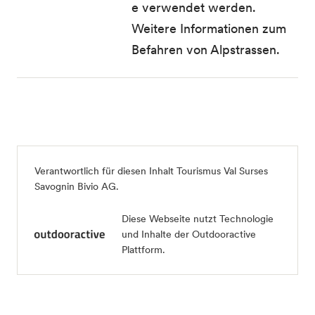
e verwendet werden.
Weitere Informationen zum
Befahren von Alpstrassen.
Verantwortlich für diesen Inhalt
Tourismus Val Surses
Savognin Bivio AG
.
Diese Webseite nutzt Technologie
und Inhalte der Outdooractive
Plattform.