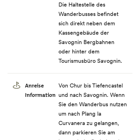
Die
Haltestelle des
Wanderbusses
befindet
sich direkt neben dem
Kassengebäude der
Savognin Bergbahnen
oder hinter dem
Tourismusbüro Savognin.
Anreise
Von Chur bis Tiefencastel
Information
und nach Savognin. Wenn
Sie den Wanderbus nutzen
um nach Plang la
Curvanera zu gelangen,
dann parkieren Sie am