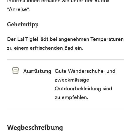
Informationen erhalten Sie unter der Rubrik
"Anreise".
Geheimtipp
Der Lai Tigiel lädt bei angenehmen Temperaturen
zu einem erfrischenden Bad ein.
Ausrüstung
Gute Wanderschuhe und
zweckmässige
Outdoorbekleidung sind
zu empfehlen.
Wegbeschreibung