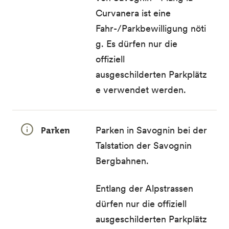
Curvanera ist eine
Fahr-/Parkbewilligung nöti
g
. Es dürfen nur die
offiziell
ausgeschilderten Parkplätz
e
verwendet werden.
Parken
Parken in Savognin bei der
Talstation der Savognin
Bergbahnen.
Entlang der Alpstrassen
dürfen nur die offiziell
ausgeschilderten Parkplätz