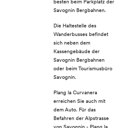
besten beim Parkplatz der
Savognin Bergbahnen.
Die Haltestelle des
Wanderbusses befindet
sich neben dem
Kassengebäude der
Savognin Bergbahnen
oder beim Tourismusbüro
Savognin.
Plang la Curvanera
erreichen Sie auch mit
dem Auto. Für das
Befahren der Alpstrasse
von Savognin - Plang la