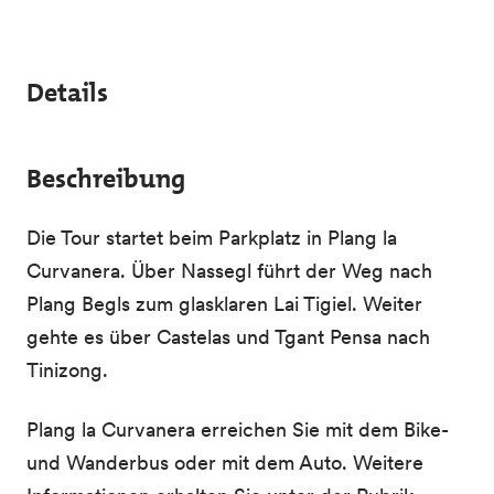
Details
Beschreibung
Die Tour startet beim Parkplatz in Plang la
Curvanera. Über Nassegl führt der Weg nach
Plang Begls zum glasklaren Lai Tigiel. Weiter
gehte es über Castelas und Tgant Pensa nach
Tinizong.
Plang la Curvanera erreichen Sie mit dem Bike-
und Wanderbus oder mit dem Auto. Weitere