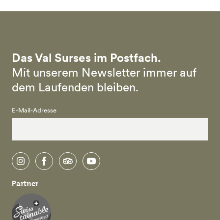
Das Val Surses im Postfach.
Mit unserem Newsletter immer auf
dem Laufenden bleiben.
E-Mail-Adresse
instagram
facebook
tripadvisor
youtube
Partner