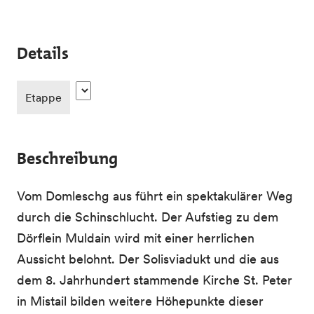
Details
Etappe
Beschreibung
Vom Domleschg aus führt ein spektakulärer Weg
durch die Schinschlucht. Der Aufstieg zu dem
Dörflein Muldain wird mit einer herrlichen
Aussicht belohnt. Der Solisviadukt und die aus
dem 8. Jahrhundert stammende Kirche St. Peter
in Mistail bilden weitere Höhepunkte dieser