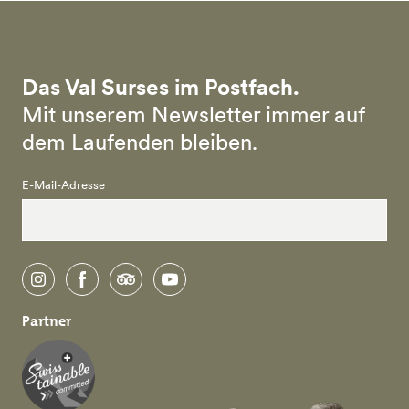
Das Val Surses im Postfach.
Mit unserem Newsletter immer auf
dem Laufenden bleiben.
E-Mail-Adresse
instagram
facebook
tripadvisor
youtube
Partner