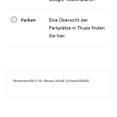
Parken
Eine Übersicht der
Parkplätze in Thusis finden
Sie
hier
.
Verantwortlich für diesen Inhalt
SchweizMobil
.