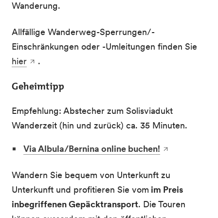
Wanderung.
Allfällige Wanderweg-Sperrungen/-
Einschränkungen oder -Umleitungen finden Sie
hier
.
Geheimtipp
Empfehlung: Abstecher zum Solisviadukt
Wanderzeit (hin und zurück) ca. 35 Minuten.
Via Albula/Bernina online buchen!
Wandern Sie bequem von Unterkunft zu
Unterkunft und profitieren Sie vom
im Preis
inbegriffenen Gepäcktransport
. Die Touren