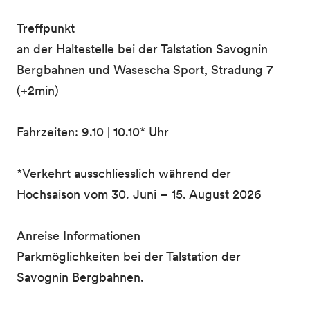
Treffpunkt
an der Haltestelle bei der Talstation Savognin
Bergbahnen und Wasescha Sport, Stradung 7
(+2min)
Fahrzeiten: 9.10 | 10.10* Uhr
*Verkehrt ausschliesslich während der
Hochsaison vom 30. Juni – 15. August 2026
Anreise Informationen
Parkmöglichkeiten bei der Talstation der
Savognin Bergbahnen.