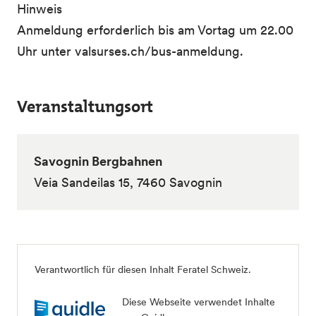
Hinweis
Anmeldung erforderlich bis am Vortag um 22.00
Uhr unter valsurses.ch/bus-anmeldung.
Veranstaltungsort
Savognin Bergbahnen
Veia Sandeilas 15, 7460 Savognin
Verantwortlich für diesen Inhalt Feratel Schweiz.
Diese Webseite verwendet Inhalte