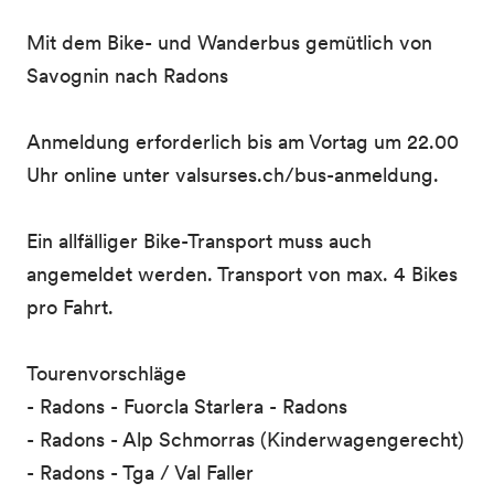
Mit dem Bike- und Wanderbus gemütlich von
Savognin nach Radons
Anmeldung erforderlich bis am Vortag um 22.00
Uhr online unter valsurses.ch/bus-anmeldung.
Ein allfälliger Bike-Transport muss auch
angemeldet werden. Transport von max. 4 Bikes
pro Fahrt.
Tourenvorschläge
- Radons - Fuorcla Starlera - Radons
- Radons - Alp Schmorras (Kinderwagengerecht)
- Radons - Tga / Val Faller