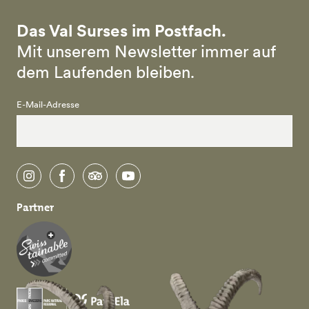
Das Val Surses im Postfach.
Mit unserem Newsletter immer auf
dem Laufenden bleiben.
E-Mail-Adresse
instagram
facebook
tripadvisor
youtube
Partner