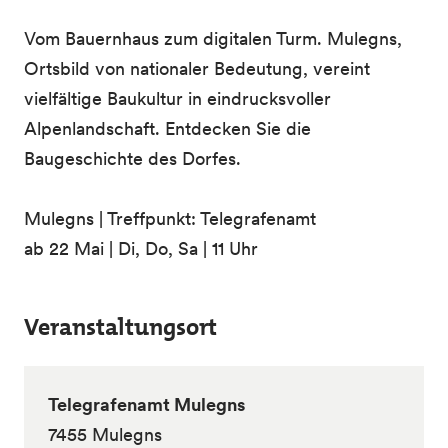
Vom Bauernhaus zum digitalen Turm. Mulegns,
Ortsbild von nationaler Bedeutung, vereint
vielfältige Baukultur in eindrucksvoller
Alpenlandschaft. Entdecken Sie die
Baugeschichte des Dorfes.
Mulegns | Treffpunkt: Telegrafenamt
ab 22 Mai | Di, Do, Sa | 11 Uhr
Veranstaltungsort
Telegrafenamt Mulegns
7455 Mulegns