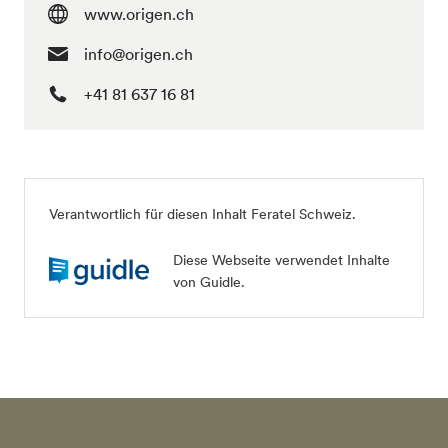
www.origen.ch
info@origen.ch
+41 81 637 16 81
Verantwortlich für diesen Inhalt Feratel Schweiz.
Diese Webseite verwendet Inhalte
von Guidle.