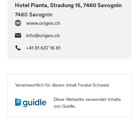
Hotel Pianta, Stradung 15, 7460 Savognin
7460 Savognin
www.origen.ch
info@origen.ch
+41 81 637 16 81
Verantwortlich für diesen Inhalt Feratel Schweiz.
Diese Webseite verwendet Inhalte
von Guidle.