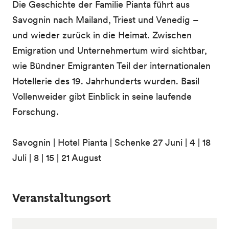
Die Geschichte der Familie Pianta führt aus
Savognin nach Mailand, Triest und Venedig –
und wieder zurück in die Heimat. Zwischen
Emigration und Unternehmertum wird sichtbar,
wie Bündner Emigranten Teil der internationalen
Hotellerie des 19. Jahrhunderts wurden. Basil
Vollenweider gibt Einblick in seine laufende
Forschung.
Savognin | Hotel Pianta | Schenke 27 Juni | 4 | 18
Juli | 8 | 15 | 21 August
Veranstaltungsort