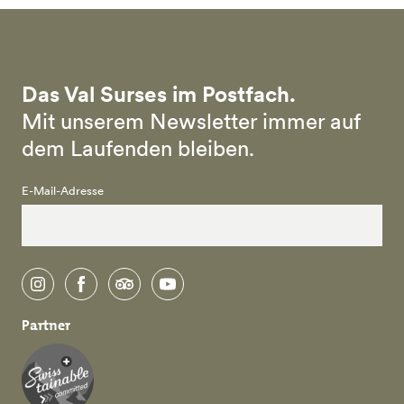
Das Val Surses im Postfach.
Mit unserem Newsletter immer auf
dem Laufenden bleiben.
E-Mail-Adresse
instagram
facebook
tripadvisor
youtube
Partner