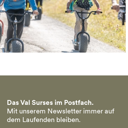
Das Val Surses im Postfach.
Mit unserem Newsletter immer auf
dem Laufenden bleiben.