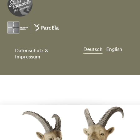
Deutsch
English
Datenschutz &
Impressum