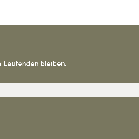
 Laufenden bleiben.