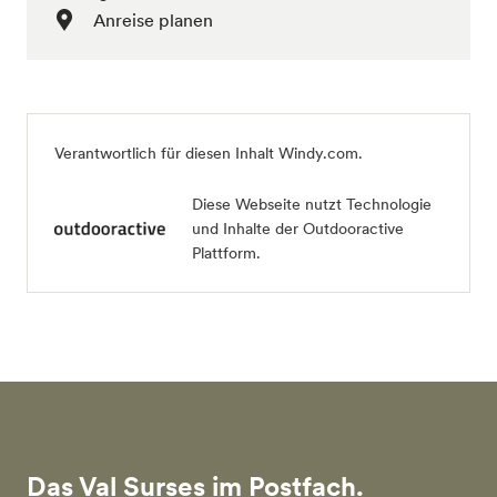
Anreise planen
Verantwortlich für diesen Inhalt Windy.com.
Diese Webseite nutzt Technologie
und Inhalte der Outdooractive
Plattform.
Das Val Surses im Postfach.