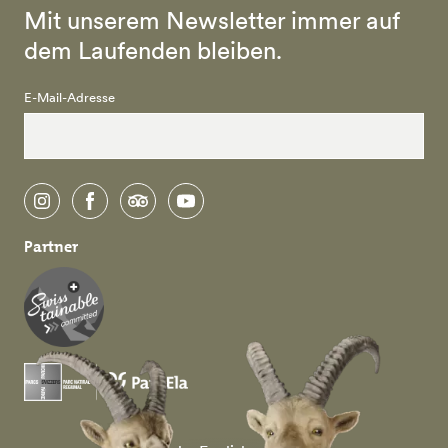
Mit unserem Newsletter immer auf
dem Laufenden bleiben.
E-Mail-Adresse
instagram
facebook
tripadvisor
youtube
Partner