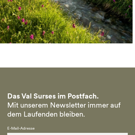
Das Val Surses im Postfach.
Mit unserem Newsletter immer auf
dem Laufenden bleiben.
E-Mail-Adresse