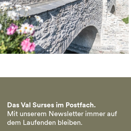
©Mattias Nutt
Das Val Surses im Postfach.
Mit unserem Newsletter immer auf
dem Laufenden bleiben.