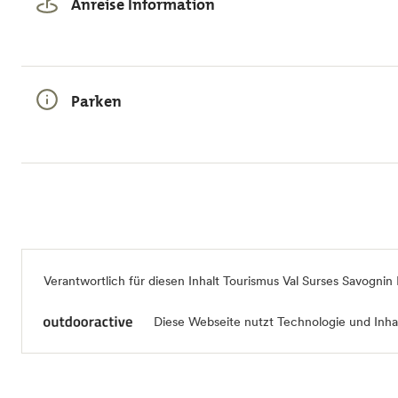
Anreise Information
Parken
Verantwortlich für diesen Inhalt
Tourismus Val Surses Savognin
Diese Webseite nutzt Technologie und Inhal