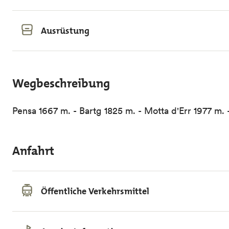
Ausrüstung
Wegbeschreibung
Pensa 1667 m. - Bartg 1825 m. - Motta d'Err 1977 m. 
Anfahrt
Öffentliche Verkehrsmittel