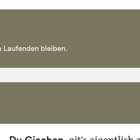
 Laufenden bleiben.