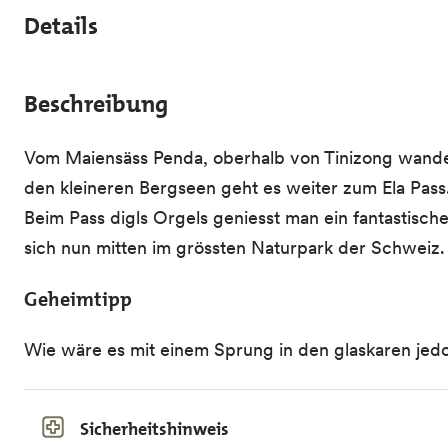
Details
Beschreibung
Vom Maiensäss Penda, oberhalb von Tinizong wandert
den kleineren Bergseen geht es weiter zum Ela Pass
Beim Pass digls Orgels geniesst man ein fantastisch
sich nun mitten im grössten Naturpark der Schweiz. 
Geheimtipp
Wie wäre es mit einem Sprung in den glaskaren jedoc
Sicherheitshinweis