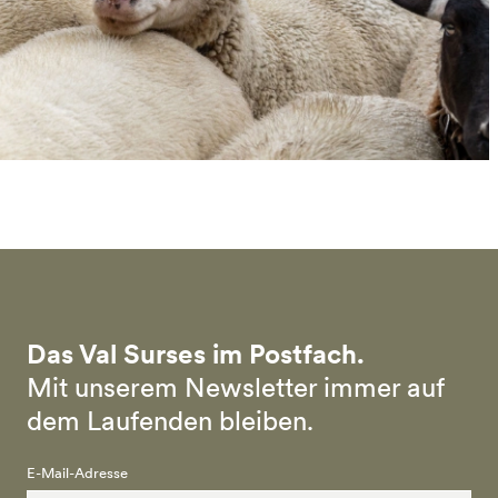
Das Val Surses im Postfach.
Mit unserem Newsletter immer auf
dem Laufenden bleiben.
E-Mail-Adresse