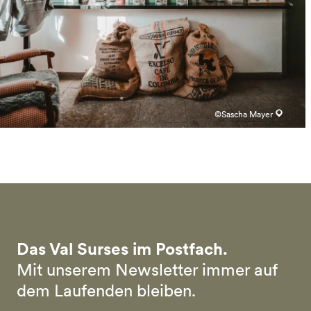
©Sascha Mayer
Das Val Surses im Postfach.
Mit unserem Newsletter immer auf
dem Laufenden bleiben.