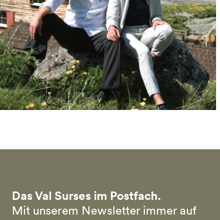
Das Val Surses im Postfach.
Mit unserem Newsletter immer auf