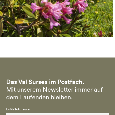
Das Val Surses im Postfach.
Mit unserem Newsletter immer auf
dem Laufenden bleiben.
E-Mail-Adresse