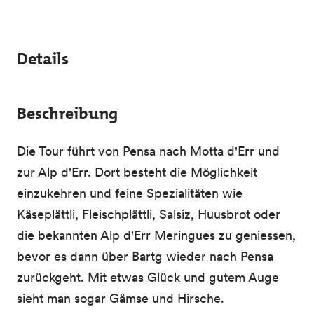
Details
Beschreibung
Die Tour führt von Pensa nach Motta d'Err und
zur Alp d'Err. Dort besteht die Möglichkeit
einzukehren und feine Spezialitäten wie
Käseplättli, Fleischplättli, Salsiz, Huusbrot oder
die bekannten Alp d'Err Meringues zu geniessen,
bevor es dann über Bartg wieder nach Pensa
zurückgeht. Mit etwas Glück und gutem Auge
sieht man sogar Gämse und Hirsche.