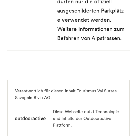
dürfen nur die offiziell
ausgeschilderten Parkplätz
e verwendet werden.
Weitere Informationen zum
Befahren von Alpstrassen.
Verantwortlich für diesen Inhalt
Tourismus Val Surses
Savognin Bivio AG
.
Diese Webseite nutzt Technologie
und Inhalte der Outdooractive
Plattform.