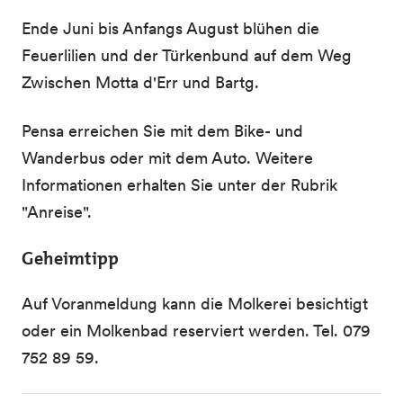
Ende Juni bis Anfangs August blühen die
Feuerlilien und der Türkenbund auf dem Weg
Zwischen Motta d'Err und Bartg.
Pensa erreichen Sie mit dem Bike- und
Wanderbus oder mit dem Auto. Weitere
Informationen erhalten Sie unter der Rubrik
"Anreise".
Geheimtipp
Auf Voranmeldung kann die Molkerei besichtigt
oder ein Molkenbad reserviert werden. Tel. 079
752 89 59.