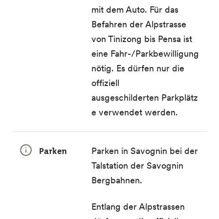
mit dem Auto. Für das
Befahren der Alpstrasse
von Tinizong bis Pensa ist
eine
Fahr-/Parkbewilligung
nötig. Es dürfen nur die
offiziell
ausgeschilderten Parkplätz
e
verwendet werden.
Parken
Parken in Savognin bei der
Talstation der Savognin
Bergbahnen.
Entlang der Alpstrassen