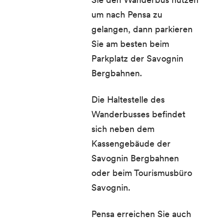
um nach Pensa zu
gelangen, dann parkieren
Sie am besten beim
Parkplatz der Savognin
Bergbahnen.
Die Haltestelle des
Wanderbusses befindet
sich neben dem
Kassengebäude der
Savognin Bergbahnen
oder beim Tourismusbüro
Savognin.
Pensa
erreichen Sie auch