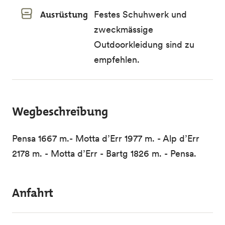
Ausrüstung
Festes Schuhwerk und
zweckmässige
Outdoorkleidung sind zu
empfehlen.
Wegbeschreibung
Pensa 1667 m.- Motta d’Err 1977 m. - Alp d’Err
2178 m. - Motta d’Err - Bartg 1826 m. - Pensa.
Anfahrt