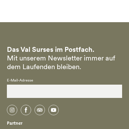
Das Val Surses im Postfach.
Mit unserem Newsletter immer auf
dem Laufenden bleiben.
E-Mail-Adresse
instagram
facebook
tripadvisor
youtube
Partner