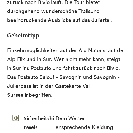
zurück nach Bivio läuft. Die Tour bietet
durchgehend wunderschöne Trailsund
beeindruckende Ausblicke auf das Juliertal.
Geheimtipp
Einkehrmöglichkeiten auf der Alp Natons, auf der
Alp Flix und in Sur. Wer nicht mehr kann, steigt
in Sur ins Postauto und fährt zurück nach Bivio.
Das Postauto Salouf - Savognin und Savognin -
Julierpass ist in der Gästekarte Val
Surses inbegriffen.
Sicherheitshi
Dem Wetter
nweis
ensprechende Kleidung