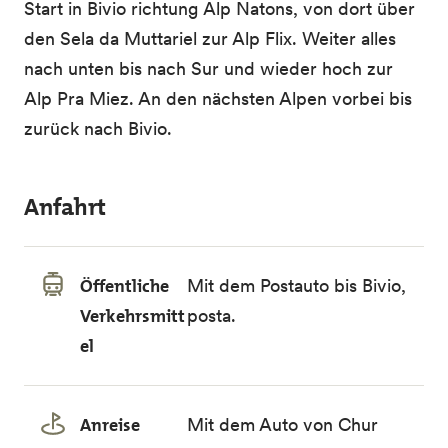
Start in Bivio richtung Alp Natons, von dort über
den Sela da Muttariel zur Alp Flix. Weiter alles
nach unten bis nach Sur und wieder hoch zur
Alp Pra Miez. An den nächsten Alpen vorbei bis
zurück nach Bivio.
Anfahrt
Öffentliche
Mit dem Postauto bis Bivio,
Verkehrsmitt
posta.
el
Anreise
Mit dem Auto von Chur