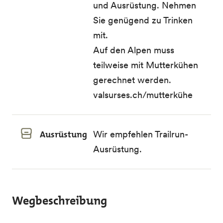
und Ausrüstung. Nehmen
Sie genügend zu Trinken
mit.
Auf den Alpen muss
teilweise mit Mutterkühen
gerechnet werden.
valsurses.ch/mutterkühe
Ausrüstung
Wir empfehlen Trailrun-
Ausrüstung.
Wegbeschreibung