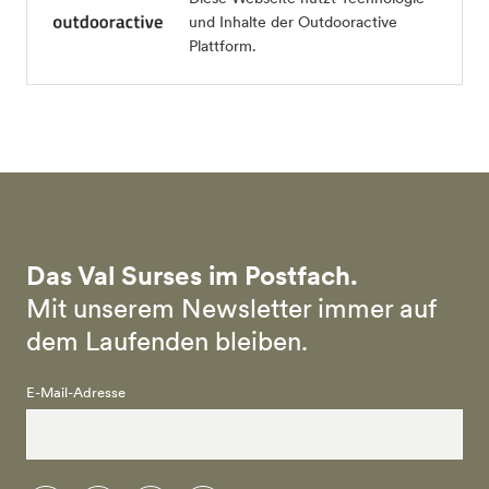
und Inhalte der Outdooractive
Plattform.
Das Val Surses im Postfach.
Mit unserem Newsletter immer auf
dem Laufenden bleiben.
E-Mail-Adresse