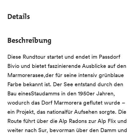
Details
Beschreibung
Diese Rundtour startet und endet im Passdorf
Bivio und bietet faszinierende Ausblicke auf den
Marmorerasee,der für seine intensiv grünblaue
Farbe bekannt ist. Der See entstand durch den
Bau einesStaudamms in den 1950er Jahren,
wodurch das Dorf Marmorera geflutet wurde –
ein Projekt, das nationalfür Aufsehen sorgte. Die
Route führt über die Alp Radons zur Alp Flix und
weiter nach Sur, bevorman über den Damm und