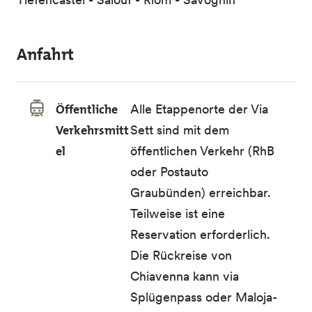
Anfahrt
Öffentliche
Alle Etappenorte der Via
Verkehrsmitt
Sett sind mit dem
el
öffentlichen Verkehr (RhB
oder Postauto
Graubünden) erreichbar.
Teilweise ist eine
Reservation erforderlich.
Die Rückreise von
Chiavenna kann via
Splügenpass oder Maloja-