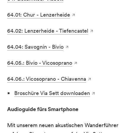
64.01: Chur - Lenzerheide
64.02: Lenzerheide - Tiefencastel
64.04: Savognin - Bivio
64.05.: Bivio - Vicosoprano
64.06.: Vicosoprano - Chiavenna
Broschüre Via Sett downloaden
Audioguide fürs Smartphone
Mit unserem neuen akustischen Wanderführer