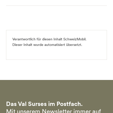
Verantwortlich für diesen Inhalt
SchweizMobil
.
Dieser Inhalt wurde automatisiert übersetzt.
Das Val Surses im Postfach.
Mit unserem Newsletter immer auf