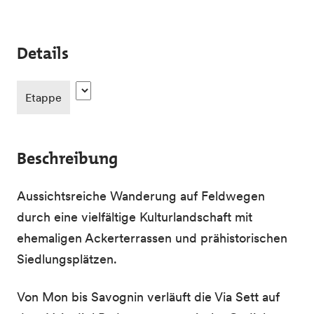
Details
Etappe
Beschreibung
Aussichtsreiche Wanderung auf Feldwegen
durch eine vielfältige Kulturlandschaft mit
ehemaligen Ackerterrassen und prähistorischen
Siedlungsplätzen.
Von Mon bis Savognin verläuft die Via Sett auf