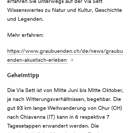
erfahren Sie unterwegs auf der Via Sett
Wissenswertes zu Natur und Kultur, Geschichte
und Legenden.
Mehr erfahren:
https://www.graubuenden.ch/de/news/graubu
enden-akustisch-erleben
Geheimtipp
Die Via Sett ist von Mitte Juni bis Mitte Oktober,
je nach Witterungsverhältnissen, begehbar. Die
gut 93 km lange Weitwanderung von Chur (CH)
nach Chiavenna (IT) kann in 6 respektive 7
Tagesetappen erwandert werden. Die