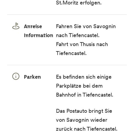
St.Moritz erfolgen.
Anreise
Fahren Sie von Savognin
Information
nach Tiefencastel.
Fahrt von Thusis nach
Tiefencastel.
Parken
Es befinden sich einige
Parkplätze bei dem
Bahnhof in Tiefencastel.
Das Postauto bringt Sie
von Savognin wieder
zurück nach Tiefencastel.