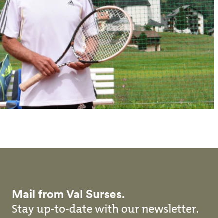
Mail from Val Surses.
Stay up-to-date with our newsletter.